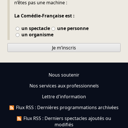
n’êtes pas une machine :
La Comédie-Française est :
un spectacle
une personne
un organisme
Je m’inscris
Nous soutenir
Nos services aux professionnels
Lettre d'information
Flux RSS : Dernières programmations archivées
Flux RSS : Derniers spectacles ajoutés ou
modifiés