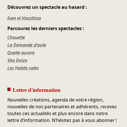
Découvrez un spectacle au hasard :
Ivan et Vassilissa
Parcourez les derniers spectacles :
Chouette
La Demande d'asile
Quelle aurore
Sha Doizo
Les Habits sales
Lettre d'information
Nouvelles créations, agenda de votre région,
nouvelles de nos partenaires et adhérents, recevez
toutes ces actualités et plus encore dans notre
lettre d’information. N’hésitez pas à vous abonner !