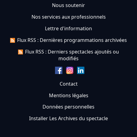
Nous soutenir
Nos services aux professionnels
Lettre d'information
Flux RSS : Dernières programmations archivées
Flux RSS : Derniers spectacles ajoutés ou
modifiés
Contact
Mentions légales
Données personnelles
Installer Les Archives du spectacle