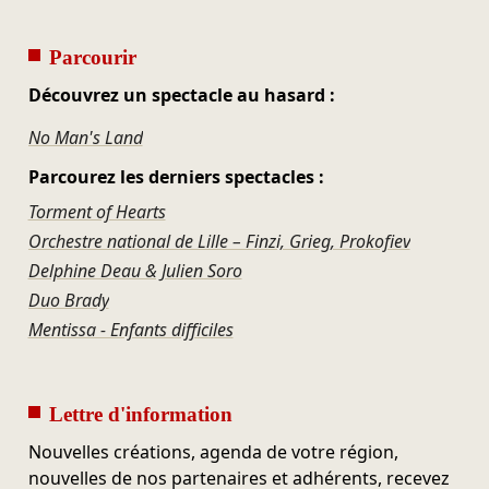
Parcourir
Découvrez un spectacle au hasard :
No Man's Land
Parcourez les derniers spectacles :
Torment of Hearts
Orchestre national de Lille – Finzi, Grieg, Prokofiev
Delphine Deau & Julien Soro
Duo Brady
Mentissa - Enfants difficiles
Lettre d'information
Nouvelles créations, agenda de votre région,
nouvelles de nos partenaires et adhérents, recevez