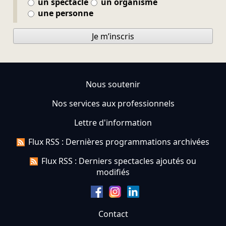
un spectacle
un organisme
une personne
Je m’inscris
Nous soutenir
Nos services aux professionnels
Lettre d'information
Flux RSS : Dernières programmations archivées
Flux RSS : Derniers spectacles ajoutés ou
modifiés
Contact