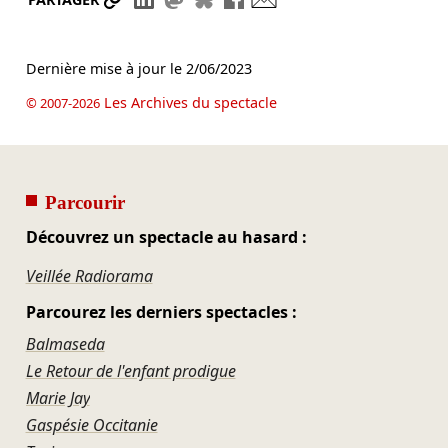
Dernière mise à jour le
2/06/2023
Les Archives du spectacle
© 2007-2026
Parcourir
Découvrez un spectacle au hasard :
Veillée Radiorama
Parcourez les derniers spectacles :
Balmaseda
Le Retour de l'enfant prodigue
Marie Jay
Gaspésie Occitanie