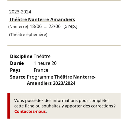
2023-2024
Théâtre Nanterre-Amandiers
18/06
→
22/06
[5 rep.]
(Nanterre)
(Théâtre éphémère)
Discipline
Théâtre
Durée
1 heure 20
Pays
France
Source
Programme
Théâtre Nanterre-
Amandiers
2023/2024
Vous possédez des informations pour compléter
cette fiche ou souhaitez y apporter des corrections ?
Contactez-nous
.