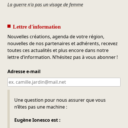
La guerre n'a pas un visage de femme
Lettre d'information
Nouvelles créations, agenda de votre région,
nouvelles de nos partenaires et adhérents, recevez
toutes ces actualités et plus encore dans notre
lettre d’information. N’hésitez pas à vous abonner !
Adresse e-mail
Ne pas remplir
Une question pour nous assurer que vous
n’êtes pas une machine :
Eugène Ionesco est :