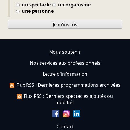
un spectacle
un organisme
une personne
Je m’inscris
Nous soutenir
Nos services aux professionnels
Lettre d'information
Flux RSS : Dernières programmations archivées
Flux RSS : Derniers spectacles ajoutés ou
modifiés
Contact