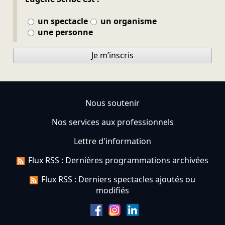
un spectacle
un organisme
une personne
Je m’inscris
Nous soutenir
Nos services aux professionnels
Lettre d'information
Flux RSS : Dernières programmations archivées
Flux RSS : Derniers spectacles ajoutés ou
modifiés