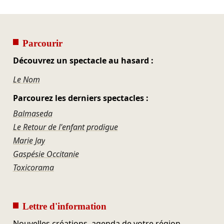
Parcourir
Découvrez un spectacle au hasard :
Le Nom
Parcourez les derniers spectacles :
Balmaseda
Le Retour de l'enfant prodigue
Marie Jay
Gaspésie Occitanie
Toxicorama
Lettre d'information
Nouvelles créations, agenda de votre région,