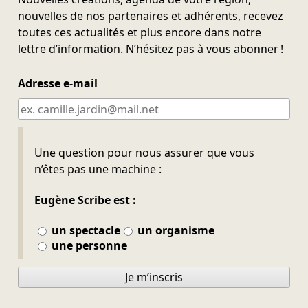
nouvelles de nos partenaires et adhérents, recevez
toutes ces actualités et plus encore dans notre
lettre d’information. N’hésitez pas à vous abonner !
Adresse e-mail
Ne pas remplir
Une question pour nous assurer que vous
n’êtes pas une machine :
Eugène Scribe est :
un spectacle
un organisme
une personne
Je m’inscris