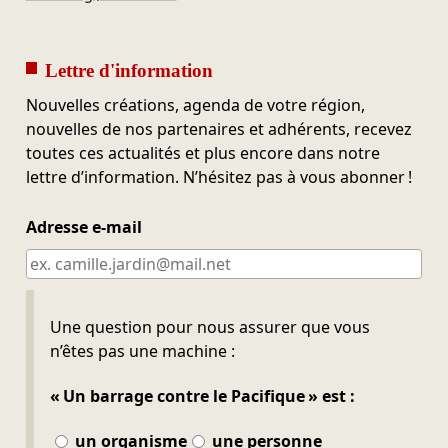
Lettre d'information
Nouvelles créations, agenda de votre région,
nouvelles de nos partenaires et adhérents, recevez
toutes ces actualités et plus encore dans notre
lettre d’information. N’hésitez pas à vous abonner !
Adresse e-mail
Ne pas remplir
Une question pour nous assurer que vous
n’êtes pas une machine :
« Un barrage contre le Pacifique » est :
un organisme
une personne