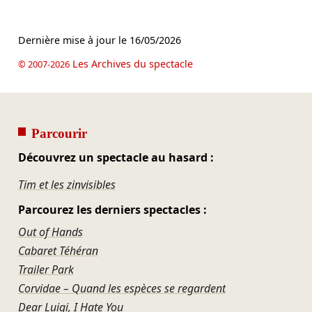
Dernière mise à jour le
16/05/2026
Les Archives du spectacle
© 2007-2026
Parcourir
Découvrez un spectacle au hasard :
Tim et les zinvisibles
Parcourez les derniers spectacles :
Out of Hands
Cabaret Téhéran
Trailer Park
Corvidae – Quand les espèces se regardent
Dear Luigi, I Hate You