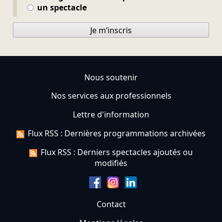
un spectacle
Je m’inscris
Nous soutenir
Nos services aux professionnels
Lettre d'information
Flux RSS : Dernières programmations archivées
Flux RSS : Derniers spectacles ajoutés ou
modifiés
Contact