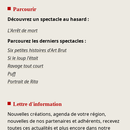
Parcourir
Découvrez un spectacle au hasard :
L'Arrêt de mort
Parcourez les derniers spectacles :
Six petites histoires d'Art Brut
Si le loup l'était
Ravage tout court
Puff
Portrait de Rita
Lettre d'information
Nouvelles créations, agenda de votre région,
nouvelles de nos partenaires et adhérents, recevez
toutes ces actualités et plus encore dans notre