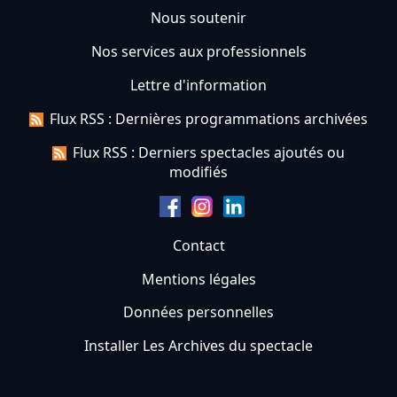
Nous soutenir
Nos services aux professionnels
Lettre d'information
Flux RSS : Dernières programmations archivées
Flux RSS : Derniers spectacles ajoutés ou
modifiés
Contact
Mentions légales
Données personnelles
Installer Les Archives du spectacle