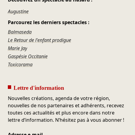
Augustine
Parcourez les derniers spectacles :
Balmaseda
Le Retour de l'enfant prodigue
Marie Jay
Gaspésie Occitanie
Toxicorama
Lettre d'information
Nouvelles créations, agenda de votre région,
nouvelles de nos partenaires et adhérents, recevez
toutes ces actualités et plus encore dans notre
lettre d’information. N’hésitez pas à vous abonner !
Adresse e-mail