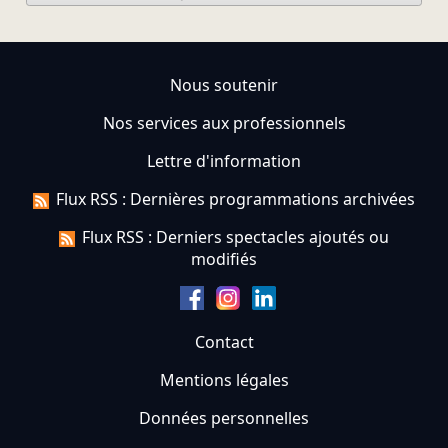
Nous soutenir
Nos services aux professionnels
Lettre d'information
Flux RSS : Dernières programmations archivées
Flux RSS : Derniers spectacles ajoutés ou
modifiés
Contact
Mentions légales
Données personnelles