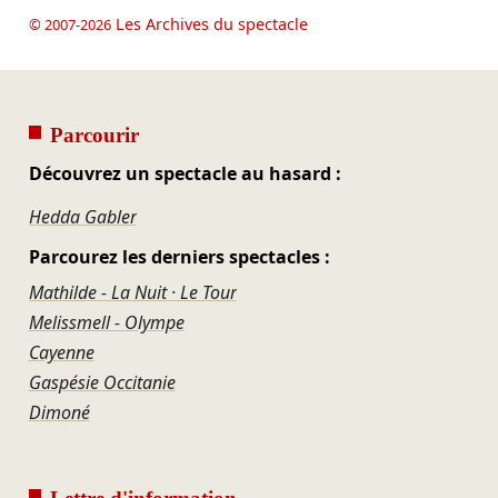
Les Archives du spectacle
© 2007-2026
Parcourir
Découvrez un spectacle au hasard :
Hedda Gabler
Parcourez les derniers spectacles :
Mathilde - La Nuit · Le Tour
Melissmell - Olympe
Cayenne
Gaspésie Occitanie
Dimoné