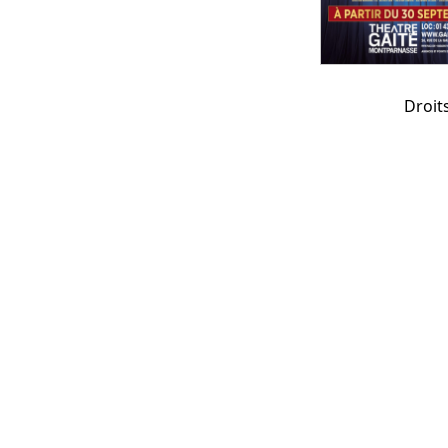
Droit