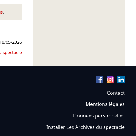
us
.
18/05/2026
u spectacle
Contact
Mentions légales
Données personnelles
Installer Les Archives du spectacle