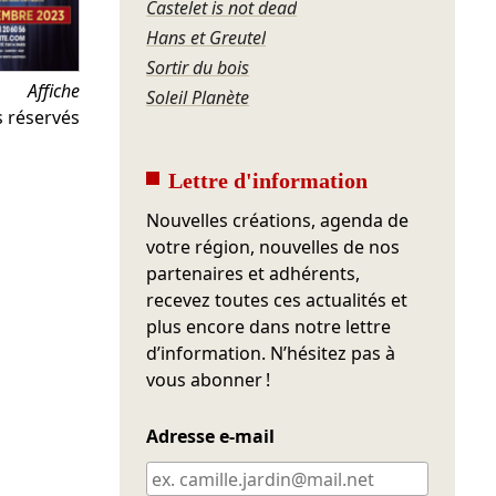
Castelet is not dead
Hans et Greutel
Sortir du bois
Affiche
Soleil Planète
s réservés
Lettre d'information
Nouvelles créations, agenda de
votre région, nouvelles de nos
partenaires et adhérents,
recevez toutes ces actualités et
plus encore dans notre lettre
d’information. N’hésitez pas à
vous abonner !
Adresse e-mail