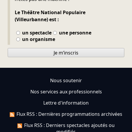
Le Théâtre National Populaire
(Villeurbanne) est :
un spectacle
une personne
un organisme
Je m’inscris
Nous soutenir
Nos services aux professionnels
Lettre d'information
Flux RSS : Dernières programmations archivées
Flux RSS : Derniers spectacles ajoutés ou
modifiés