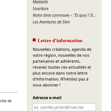
Makbeth
Sourdure
Notre âme commune – "Et quoi ? Il faut bien vivre !"
Les Aventures de Slim
Lettre d'information
Nouvelles créations, agenda de
votre région, nouvelles de nos
partenaires et adhérents,
recevez toutes ces actualités et
plus encore dans notre lettre
d’information. N’hésitez pas à
vous abonner !
Adresse e-mail
ortie de