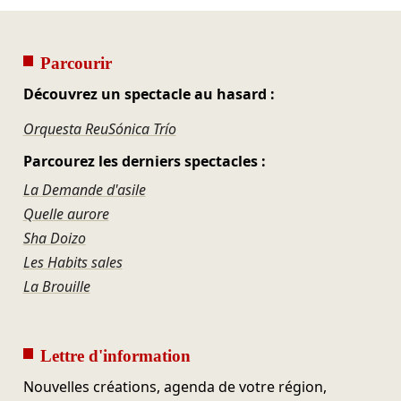
Parcourir
Découvrez un spectacle au hasard :
Orquesta ReuSónica Trío
Parcourez les derniers spectacles :
La Demande d'asile
Quelle aurore
Sha Doizo
Les Habits sales
La Brouille
Lettre d'information
Nouvelles créations, agenda de votre région,