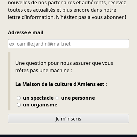
nouvelles de nos partenaires et adhérents, recevez
toutes ces actualités et plus encore dans notre
lettre d’information. N’hésitez pas à vous abonner !
Adresse e-mail
Ne pas remplir
Une question pour nous assurer que vous
n’êtes pas une machine :
La Maison de la culture d'Amiens est :
un spectacle
une personne
un organisme
Je m’inscris