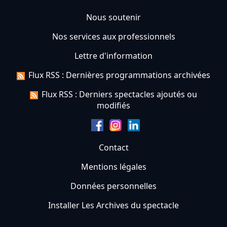
Nous soutenir
Nos services aux professionnels
Lettre d'information
Flux RSS : Dernières programmations archivées
Flux RSS : Derniers spectacles ajoutés ou
modifiés
Contact
Mentions légales
Données personnelles
Installer Les Archives du spectacle