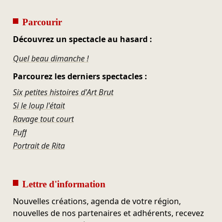
Parcourir
Découvrez un spectacle au hasard :
Quel beau dimanche !
Parcourez les derniers spectacles :
Six petites histoires d'Art Brut
Si le loup l'était
Ravage tout court
Puff
Portrait de Rita
Lettre d'information
Nouvelles créations, agenda de votre région,
nouvelles de nos partenaires et adhérents, recevez