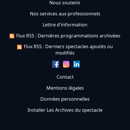
Nous soutenir
Nos services aux professionnels
Lettre d'information
Flux RSS : Dernières programmations archivées
Flux RSS : Derniers spectacles ajoutés ou
modifiés
Contact
Mentions légales
Données personnelles
Installer Les Archives du spectacle