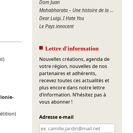
Dom Juan
Mahabharata – Une histoire de la violence
Dear Luigi, I Hate You
Le Pays innocent
Lettre d'information
ot)
Nouvelles créations, agenda de
votre région, nouvelles de nos
partenaires et adhérents,
recevez toutes ces actualités et
plus encore dans notre lettre
d’information. N’hésitez pas à
lonie-
vous abonner !
étition)
Adresse e-mail