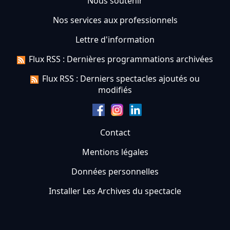
Nous soutenir
Nos services aux professionnels
Lettre d'information
Flux RSS : Dernières programmations archivées
Flux RSS : Derniers spectacles ajoutés ou
modifiés
Contact
Mentions légales
Données personnelles
Installer Les Archives du spectacle