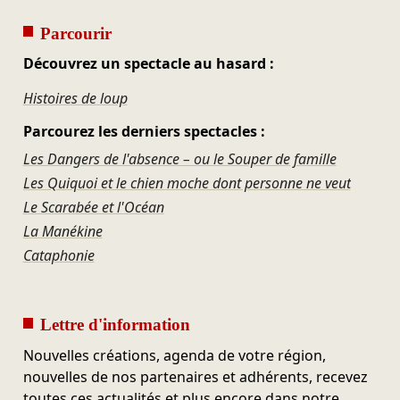
Parcourir
Découvrez un spectacle au hasard :
Histoires de loup
Parcourez les derniers spectacles :
Les Dangers de l'absence – ou le Souper de famille
Les Quiquoi et le chien moche dont personne ne veut
Le Scarabée et l'Océan
La Manékine
Cataphonie
Lettre d'information
Nouvelles créations, agenda de votre région,
nouvelles de nos partenaires et adhérents, recevez
toutes ces actualités et plus encore dans notre