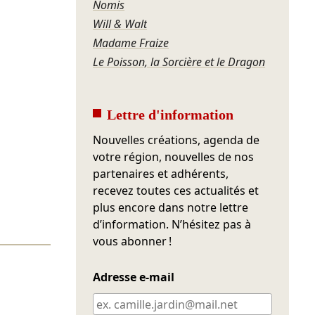
Nomis
Will & Walt
Madame Fraize
Le Poisson, la Sorcière et le Dragon
Lettre d'information
Nouvelles créations, agenda de
votre région, nouvelles de nos
partenaires et adhérents,
recevez toutes ces actualités et
plus encore dans notre lettre
d’information. N’hésitez pas à
vous abonner !
Adresse e-mail