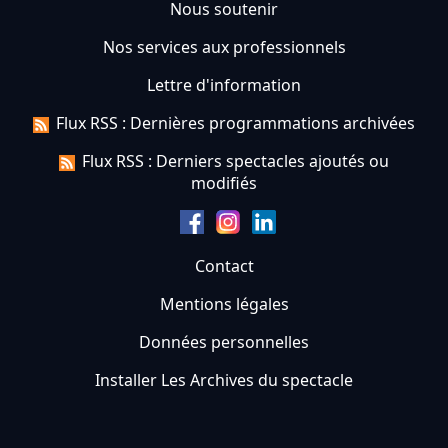
Nous soutenir
Nos services aux professionnels
Lettre d'information
Flux RSS : Dernières programmations archivées
Flux RSS : Derniers spectacles ajoutés ou
modifiés
Contact
Mentions légales
Données personnelles
Installer Les Archives du spectacle