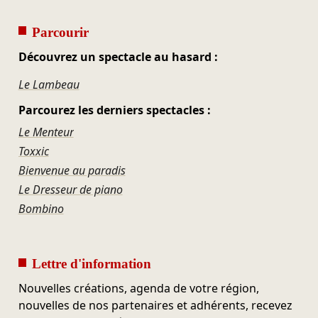
Parcourir
Découvrez un spectacle au hasard :
Le Lambeau
Parcourez les derniers spectacles :
Le Menteur
Toxxic
Bienvenue au paradis
Le Dresseur de piano
Bombino
Lettre d'information
Nouvelles créations, agenda de votre région,
nouvelles de nos partenaires et adhérents, recevez