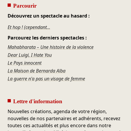
Parcourir
Découvrez un spectacle au hasard :
Et hop ! (cependant...
Parcourez les derniers spectacles :
Mahabharata – Une histoire de la violence
Dear Luigi, I Hate You
Le Pays innocent
La Maison de Bernarda Alba
La guerre n'a pas un visage de femme
Lettre d'information
Nouvelles créations, agenda de votre région,
nouvelles de nos partenaires et adhérents, recevez
toutes ces actualités et plus encore dans notre