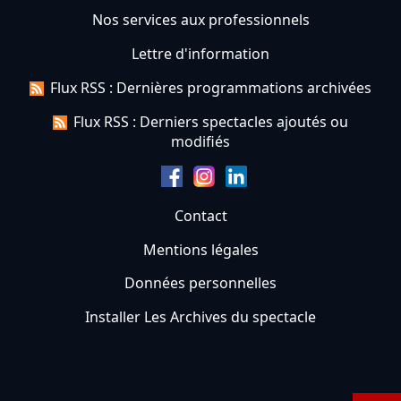
Nos services aux professionnels
Lettre d'information
Flux RSS : Dernières programmations archivées
Flux RSS : Derniers spectacles ajoutés ou
modifiés
Contact
Mentions légales
Données personnelles
Installer Les Archives du spectacle