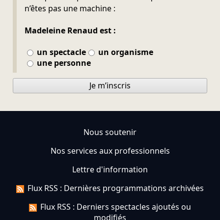
n’êtes pas une machine :
Madeleine Renaud est :
un spectacle
un organisme
une personne
Je m’inscris
Nous soutenir
Nos services aux professionnels
Lettre d'information
Flux RSS : Dernières programmations archivées
Flux RSS : Derniers spectacles ajoutés ou
modifiés