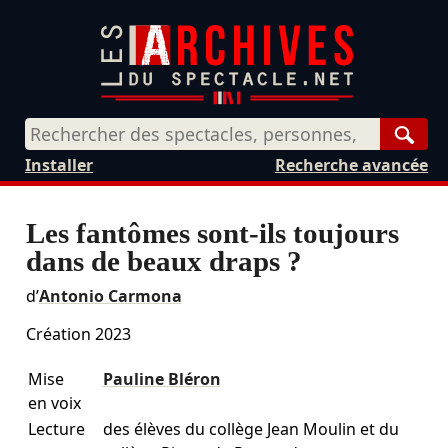
Rech
Installer
Recherche avancée
Les fantômes sont-ils toujours
dans de beaux draps ?
d’
Antonio Carmona
Création 2023
Mise
Pauline Bléron
en voix
Lecture
des élèves du collège Jean Moulin et du