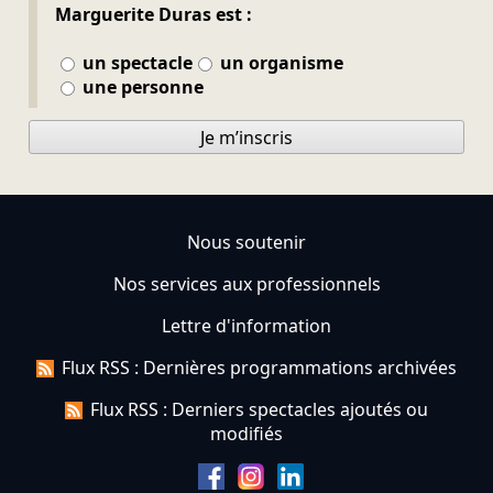
Marguerite Duras est :
un spectacle
un organisme
une personne
Je m’inscris
Nous soutenir
Nos services aux professionnels
Lettre d'information
Flux RSS : Dernières programmations archivées
Flux RSS : Derniers spectacles ajoutés ou
modifiés