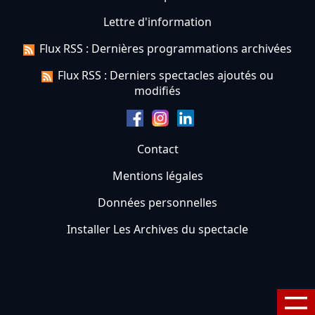
Lettre d'information
Flux RSS : Dernières programmations archivées
Flux RSS : Derniers spectacles ajoutés ou
modifiés
Contact
Mentions légales
Données personnelles
Installer Les Archives du spectacle