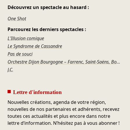
Découvrez un spectacle au hasard :
One Shot
Parcourez les derniers spectacles :
L'Illusion comique
Le Syndrome de Cassandre
Pas de souci
Orchestre Dijon Bourgogne – Farrenc, Saint-Saëns, Bonis, Offenbach
J.C.
Lettre d'information
Nouvelles créations, agenda de votre région,
nouvelles de nos partenaires et adhérents, recevez
toutes ces actualités et plus encore dans notre
lettre d’information. N’hésitez pas à vous abonner !