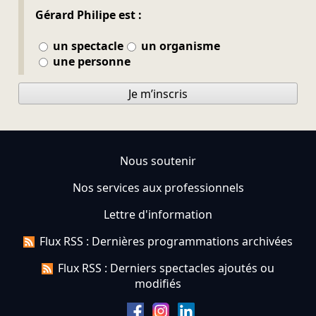
Gérard Philipe est :
un spectacle
un organisme
une personne
Je m’inscris
Nous soutenir
Nos services aux professionnels
Lettre d'information
Flux RSS : Dernières programmations archivées
Flux RSS : Derniers spectacles ajoutés ou
modifiés