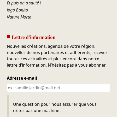
Et puis on a sauté !
Joga Bonito
Nature Morte
Lettre d'information
Nouvelles créations, agenda de votre région,
nouvelles de nos partenaires et adhérents, recevez
toutes ces actualités et plus encore dans notre
lettre d’information. N’hésitez pas à vous abonner !
Adresse e-mail
Ne pas remplir
Une question pour nous assurer que vous
n’êtes pas une machine :