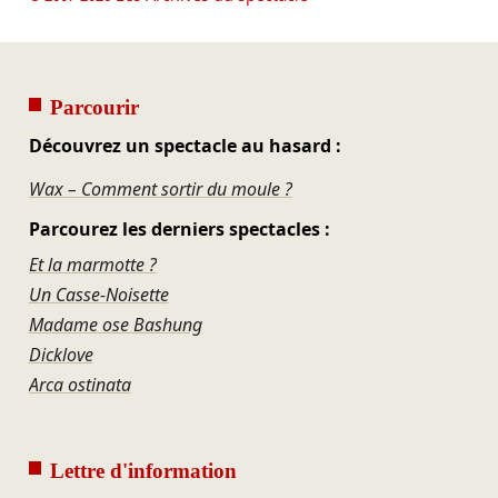
Parcourir
Découvrez un spectacle au hasard :
Wax – Comment sortir du moule ?
Parcourez les derniers spectacles :
Et la marmotte ?
Un Casse-Noisette
Madame ose Bashung
Dicklove
Arca ostinata
Lettre d'information