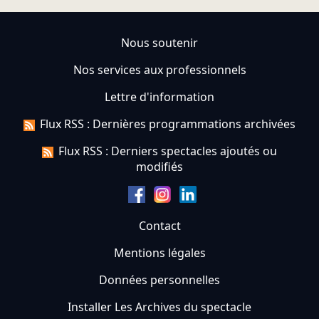
Nous soutenir
Nos services aux professionnels
Lettre d'information
Flux RSS : Dernières programmations archivées
Flux RSS : Derniers spectacles ajoutés ou
modifiés
Contact
Mentions légales
Données personnelles
Installer Les Archives du spectacle