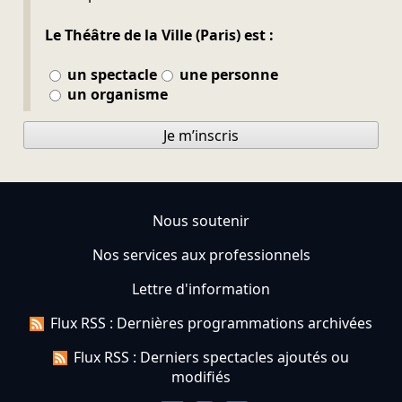
Le Théâtre de la Ville (Paris) est :
un spectacle
une personne
un organisme
Je m’inscris
Nous soutenir
Nos services aux professionnels
Lettre d'information
Flux RSS : Dernières programmations archivées
Flux RSS : Derniers spectacles ajoutés ou
modifiés