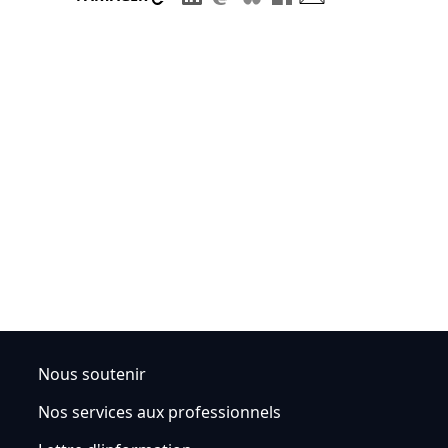
Nous soutenir
Nos services aux professionnels