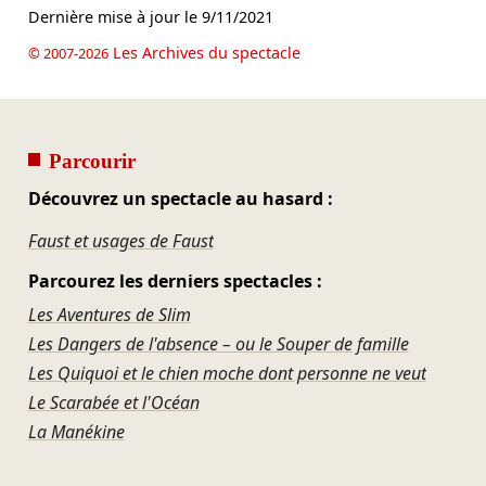
Dernière mise à jour le
9/11/2021
Les Archives du spectacle
© 2007-2026
Parcourir
Découvrez un spectacle au hasard :
Faust et usages de Faust
Parcourez les derniers spectacles :
Les Aventures de Slim
Les Dangers de l'absence – ou le Souper de famille
Les Quiquoi et le chien moche dont personne ne veut
Le Scarabée et l'Océan
La Manékine