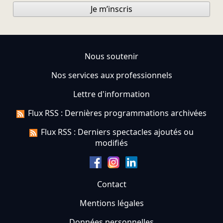
Je m’inscris
Nous soutenir
Nos services aux professionnels
Lettre d'information
Flux RSS : Dernières programmations archivées
Flux RSS : Derniers spectacles ajoutés ou
modifiés
Contact
Mentions légales
Données personnelles