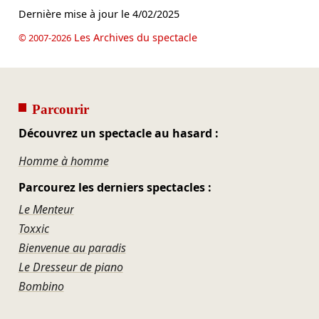
Dernière mise à jour le
4/02/2025
Les Archives du spectacle
© 2007-2026
Parcourir
Découvrez un spectacle au hasard :
Homme à homme
Parcourez les derniers spectacles :
Le Menteur
Toxxic
Bienvenue au paradis
Le Dresseur de piano
Bombino