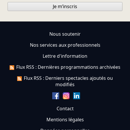
Je m’inscris
Nous soutenir
Nos services aux professionnels
Lettre d'information
Flux RSS : Dernières programmations archivées
Flux RSS : Derniers spectacles ajoutés ou
modifiés
Contact
Mentions légales