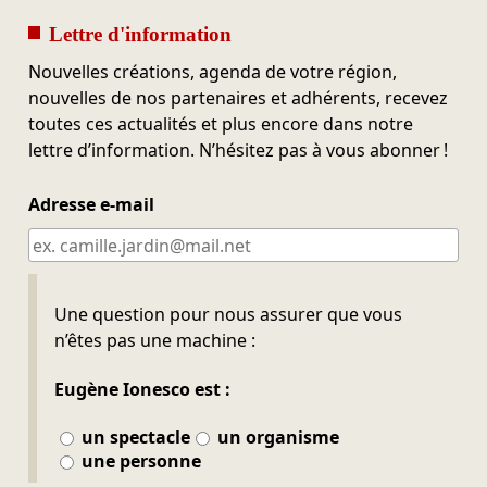
Lettre d'information
Nouvelles créations, agenda de votre région,
nouvelles de nos partenaires et adhérents, recevez
toutes ces actualités et plus encore dans notre
lettre d’information. N’hésitez pas à vous abonner !
Adresse e-mail
Ne pas remplir
Une question pour nous assurer que vous
n’êtes pas une machine :
Eugène Ionesco est :
un spectacle
un organisme
une personne