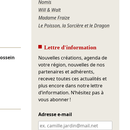
Nomis
Will & Walt
Madame Fraize
Le Poisson, la Sorcière et le Dragon
Lettre d'information
ossein
Nouvelles créations, agenda de
votre région, nouvelles de nos
partenaires et adhérents,
recevez toutes ces actualités et
plus encore dans notre lettre
d’information. N’hésitez pas à
vous abonner !
Adresse e-mail