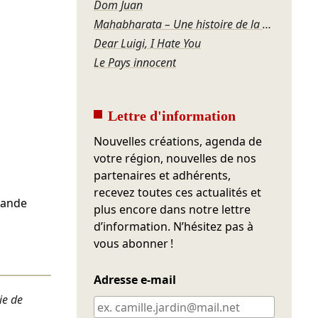
Dom Juan
Mahabharata – Une histoire de la violence
Dear Luigi, I Hate You
Le Pays innocent
Lettre d'information
Nouvelles créations, agenda de
votre région, nouvelles de nos
partenaires et adhérents,
recevez toutes ces actualités et
bande
plus encore dans notre lettre
d’information. N’hésitez pas à
vous abonner !
Adresse e-mail
ie de