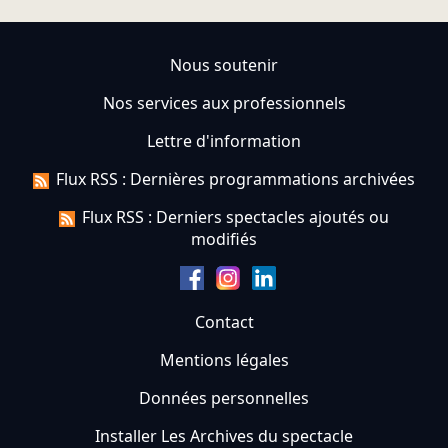
Nous soutenir
Nos services aux professionnels
Lettre d'information
Flux RSS : Dernières programmations archivées
Flux RSS : Derniers spectacles ajoutés ou
modifiés
Contact
Mentions légales
Données personnelles
Installer Les Archives du spectacle