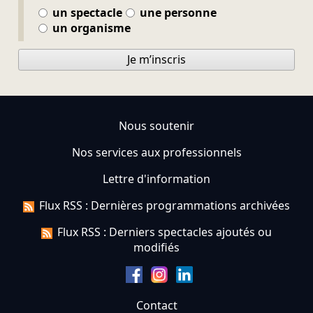
un spectacle
une personne
un organisme
Je m’inscris
Nous soutenir
Nos services aux professionnels
Lettre d'information
Flux RSS : Dernières programmations archivées
Flux RSS : Derniers spectacles ajoutés ou
modifiés
Contact