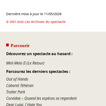
Dernière mise à jour le
11/05/2026
Les Archives du spectacle
© 2007-2026
Parcourir
Découvrez un spectacle au hasard :
Meli-Melo II (Le Retour)
Parcourez les derniers spectacles :
Out of Hands
Cabaret Téhéran
Trailer Park
Corvidae – Quand les espèces se regardent
Dear Luigi, I Hate You