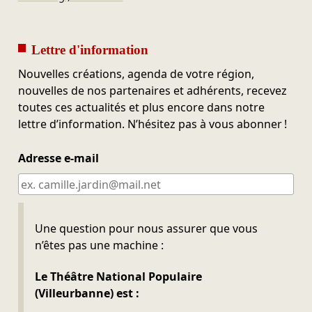
Lettre d'information
Nouvelles créations, agenda de votre région,
nouvelles de nos partenaires et adhérents, recevez
toutes ces actualités et plus encore dans notre
lettre d’information. N’hésitez pas à vous abonner !
Adresse e-mail
Ne pas remplir
Une question pour nous assurer que vous
n’êtes pas une machine :
Le Théâtre National Populaire
(Villeurbanne) est :