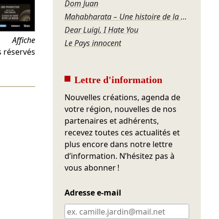
Dom Juan
Mahabharata – Une histoire de la violence
Dear Luigi, I Hate You
Affiche
Le Pays innocent
s réservés
Lettre d'information
Nouvelles créations, agenda de
votre région, nouvelles de nos
partenaires et adhérents,
recevez toutes ces actualités et
plus encore dans notre lettre
d’information. N’hésitez pas à
vous abonner !
Adresse e-mail