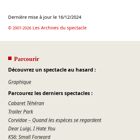
Dernière mise à jour le
16/12/2024
Les Archives du spectacle
© 2007-2026
Parcourir
Découvrez un spectacle au hasard :
Graphique
Parcourez les derniers spectacles :
Cabaret Téhéran
Trailer Park
Corvidae – Quand les espèces se regardent
Dear Luigi, I Hate You
KS6: Small Forward