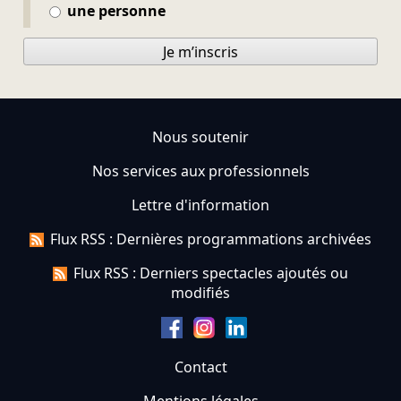
une personne
Je m’inscris
Nous soutenir
Nos services aux professionnels
Lettre d'information
Flux RSS : Dernières programmations archivées
Flux RSS : Derniers spectacles ajoutés ou
modifiés
Contact
Mentions légales