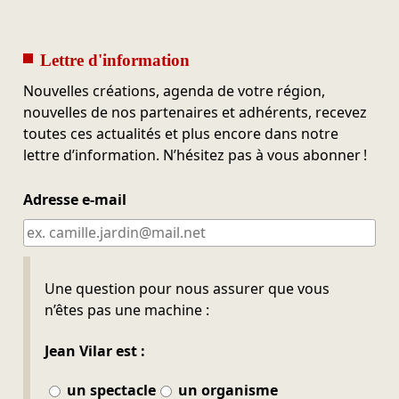
Lettre d'information
Nouvelles créations, agenda de votre région,
nouvelles de nos partenaires et adhérents, recevez
toutes ces actualités et plus encore dans notre
lettre d’information. N’hésitez pas à vous abonner !
Adresse e-mail
Ne pas remplir
Une question pour nous assurer que vous
n’êtes pas une machine :
Jean Vilar est :
un spectacle
un organisme