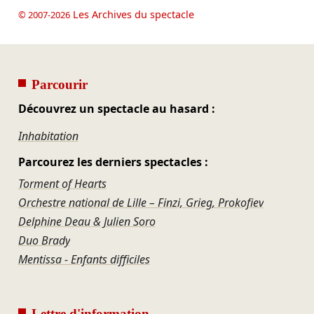
Les Archives du spectacle
© 2007-2026
Parcourir
Découvrez un spectacle au hasard :
Inhabitation
Parcourez les derniers spectacles :
Torment of Hearts
Orchestre national de Lille – Finzi, Grieg, Prokofiev
Delphine Deau & Julien Soro
Duo Brady
Mentissa - Enfants difficiles
Lettre d'information