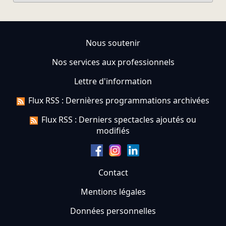
Nous soutenir
Nos services aux professionnels
Lettre d'information
Flux RSS : Dernières programmations archivées
Flux RSS : Derniers spectacles ajoutés ou
modifiés
Contact
Mentions légales
Données personnelles