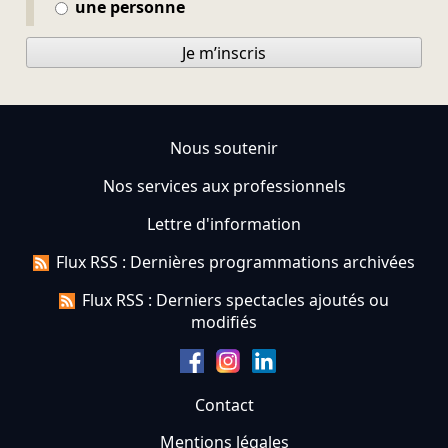
une personne
Je m’inscris
Nous soutenir
Nos services aux professionnels
Lettre d'information
Flux RSS : Dernières programmations archivées
Flux RSS : Derniers spectacles ajoutés ou
modifiés
Contact
Mentions légales