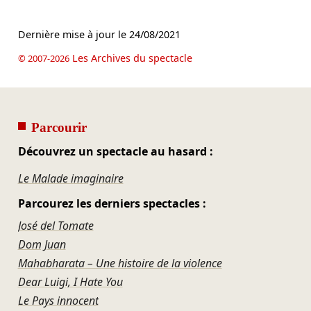
Dernière mise à jour le
24/08/2021
Les Archives du spectacle
© 2007-2026
Parcourir
Découvrez un spectacle au hasard :
Le Malade imaginaire
Parcourez les derniers spectacles :
José del Tomate
Dom Juan
Mahabharata – Une histoire de la violence
Dear Luigi, I Hate You
Le Pays innocent