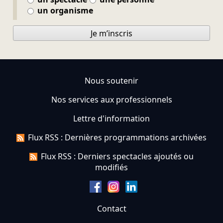
un organisme
Je m’inscris
Nous soutenir
Nos services aux professionnels
Lettre d'information
Flux RSS : Dernières programmations archivées
Flux RSS : Derniers spectacles ajoutés ou
modifiés
Contact