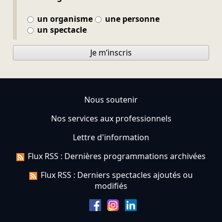
un organisme
une personne
un spectacle
Je m’inscris
Nous soutenir
Nos services aux professionnels
Lettre d'information
Flux RSS : Dernières programmations archivées
Flux RSS : Derniers spectacles ajoutés ou
modifiés