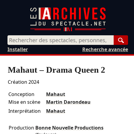
Rech
Installer
Recherche avancée
Mahaut – Drama Queen 2
Création 2024
Conception
Mahaut
Mise en scène
Martin Darondeau
Interprétation
Mahaut
Production
Bonne Nouvelle Productions