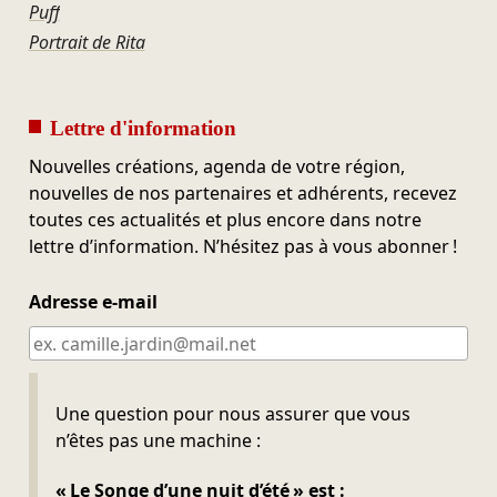
Puff
Portrait de Rita
Lettre d'information
Nouvelles créations, agenda de votre région,
nouvelles de nos partenaires et adhérents, recevez
toutes ces actualités et plus encore dans notre
lettre d’information. N’hésitez pas à vous abonner !
Adresse e-mail
Ne pas remplir
Une question pour nous assurer que vous
n’êtes pas une machine :
« Le Songe d’une nuit d’été » est :