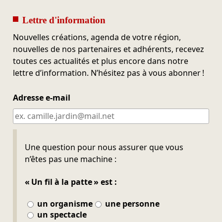
Lettre d'information
Nouvelles créations, agenda de votre région,
nouvelles de nos partenaires et adhérents, recevez
toutes ces actualités et plus encore dans notre
lettre d’information. N’hésitez pas à vous abonner !
Adresse e-mail
Ne pas remplir
Une question pour nous assurer que vous
n’êtes pas une machine :
« Un fil à la patte » est :
un organisme
une personne
un spectacle