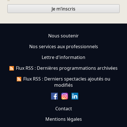
Je m’inscris
Nous soutenir
Nos services aux professionnels
Lettre d'information
Flux RSS : Dernières programmations archivées
Flux RSS : Derniers spectacles ajoutés ou
modifiés
Contact
Mentions légales