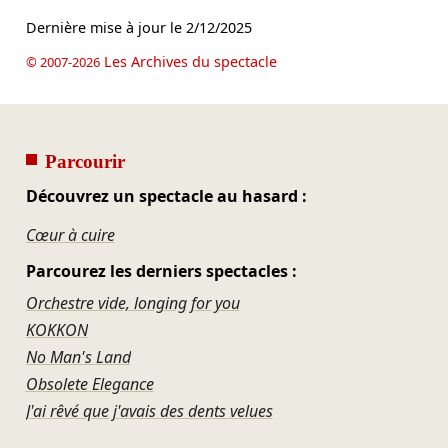
Dernière mise à jour le
2/12/2025
Les Archives du spectacle
© 2007-2026
Parcourir
Découvrez un spectacle au hasard :
Cœur à cuire
Parcourez les derniers spectacles :
Orchestre vide, longing for you
KOKKON
No Man's Land
Obsolete Elegance
J'ai rêvé que j'avais des dents velues