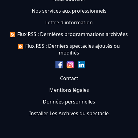
Nos services aux professionnels
Lettre d'information
Flux RSS : Dernières programmations archivées
Flux RSS : Derniers spectacles ajoutés ou
modifiés
Contact
Mentions légales
Données personnelles
Installer Les Archives du spectacle