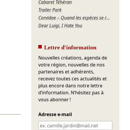
Cabaret Téhéran
Trailer Park
Corvidae – Quand les espèces se regardent
Dear Luigi, I Hate You
Lettre d'information
Nouvelles créations, agenda de
votre région, nouvelles de nos
partenaires et adhérents,
recevez toutes ces actualités et
plus encore dans notre lettre
d’information. N’hésitez pas à
vous abonner !
Adresse e-mail