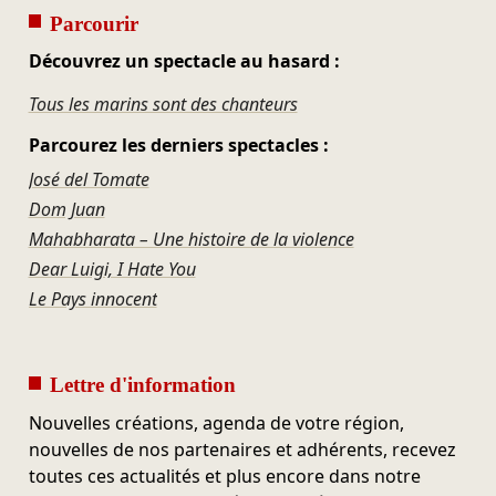
Parcourir
Découvrez un spectacle au hasard :
Tous les marins sont des chanteurs
Parcourez les derniers spectacles :
José del Tomate
Dom Juan
Mahabharata – Une histoire de la violence
Dear Luigi, I Hate You
Le Pays innocent
Lettre d'information
Nouvelles créations, agenda de votre région,
nouvelles de nos partenaires et adhérents, recevez
toutes ces actualités et plus encore dans notre