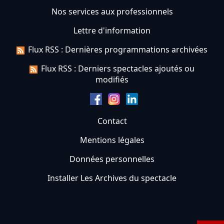
Nos services aux professionnels
Lettre d'information
Flux RSS : Dernières programmations archivées
Flux RSS : Derniers spectacles ajoutés ou
modifiés
Contact
Mentions légales
Données personnelles
Installer Les Archives du spectacle