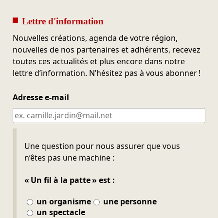
Lettre d'information
Nouvelles créations, agenda de votre région,
nouvelles de nos partenaires et adhérents, recevez
toutes ces actualités et plus encore dans notre
lettre d’information. N’hésitez pas à vous abonner !
Adresse e-mail
Ne pas remplir
Une question pour nous assurer que vous
n’êtes pas une machine :
« Un fil à la patte » est :
un organisme
une personne
un spectacle