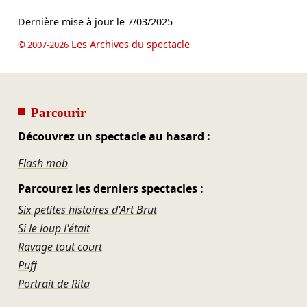
Dernière mise à jour le
7/03/2025
Les Archives du spectacle
© 2007-2026
Parcourir
Découvrez un spectacle au hasard :
Flash mob
Parcourez les derniers spectacles :
Six petites histoires d'Art Brut
Si le loup l'était
Ravage tout court
Puff
Portrait de Rita