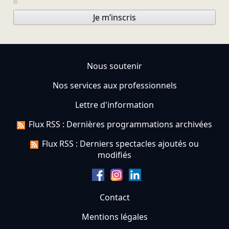
Je m’inscris
Nous soutenir
Nos services aux professionnels
Lettre d'information
Flux RSS : Dernières programmations archivées
Flux RSS : Derniers spectacles ajoutés ou
modifiés
Contact
Mentions légales