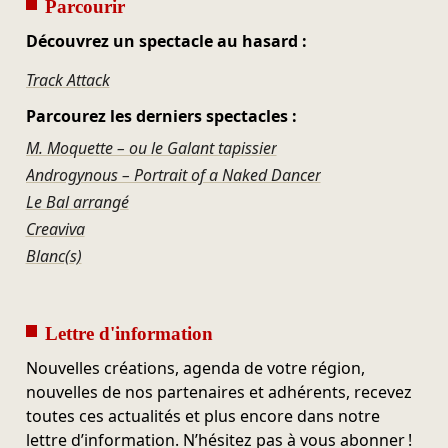
Parcourir
Découvrez un spectacle au hasard :
Track Attack
Parcourez les derniers spectacles :
M. Moquette – ou le Galant tapissier
Androgynous – Portrait of a Naked Dancer
Le Bal arrangé
Creaviva
Blanc(s)
Lettre d'information
Nouvelles créations, agenda de votre région,
nouvelles de nos partenaires et adhérents, recevez
toutes ces actualités et plus encore dans notre
lettre d’information. N’hésitez pas à vous abonner !