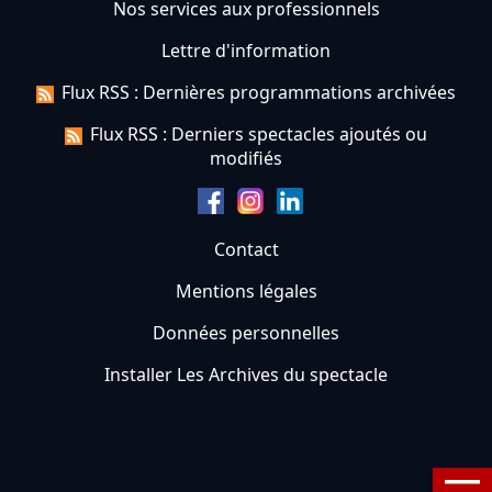
Nos services aux professionnels
Lettre d'information
Flux RSS : Dernières programmations archivées
Flux RSS : Derniers spectacles ajoutés ou
modifiés
Contact
Mentions légales
Données personnelles
Installer Les Archives du spectacle