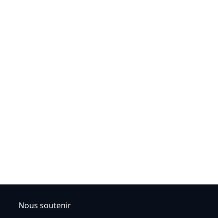
Nous soutenir