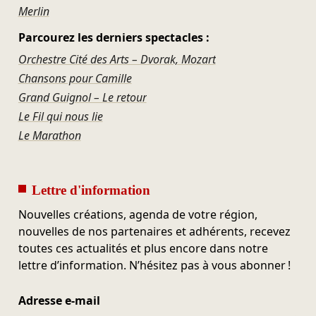
Merlin
Parcourez les derniers spectacles :
Orchestre Cité des Arts – Dvorak, Mozart
Chansons pour Camille
Grand Guignol – Le retour
Le Fil qui nous lie
Le Marathon
Lettre d'information
Nouvelles créations, agenda de votre région,
nouvelles de nos partenaires et adhérents, recevez
toutes ces actualités et plus encore dans notre
lettre d’information. N’hésitez pas à vous abonner !
Adresse e-mail