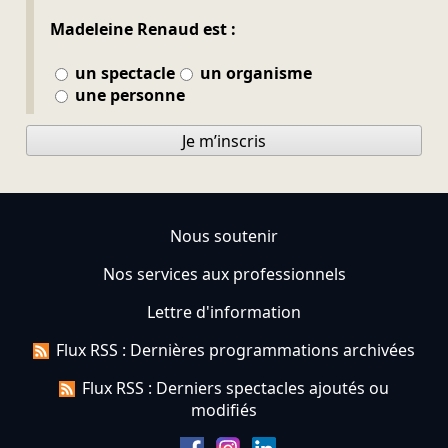
Madeleine Renaud est :
un spectacle
un organisme
une personne
Je m’inscris
Nous soutenir
Nos services aux professionnels
Lettre d'information
Flux RSS : Dernières programmations archivées
Flux RSS : Derniers spectacles ajoutés ou
modifiés