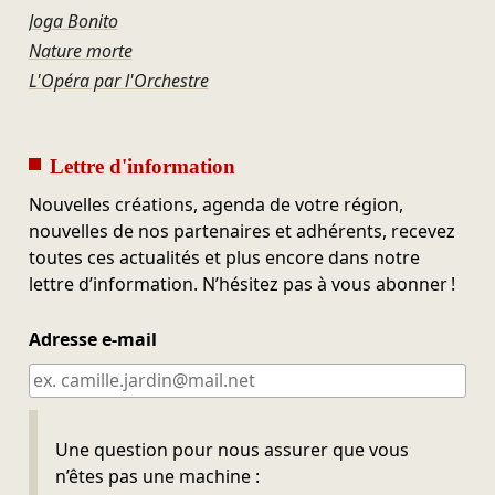
Joga Bonito
Nature morte
L'Opéra par l'Orchestre
Lettre d'information
Nouvelles créations, agenda de votre région,
nouvelles de nos partenaires et adhérents, recevez
toutes ces actualités et plus encore dans notre
lettre d’information. N’hésitez pas à vous abonner !
Adresse e-mail
Ne pas remplir
Une question pour nous assurer que vous
n’êtes pas une machine :