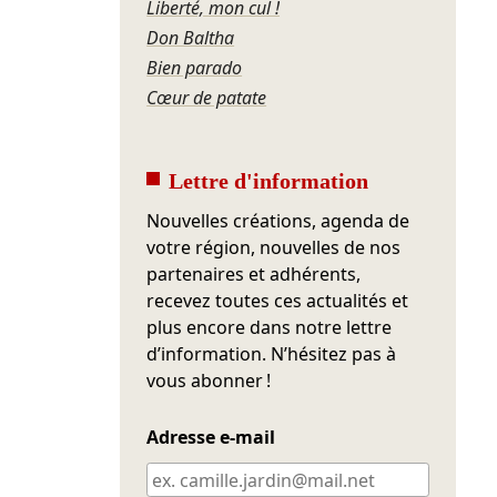
Liberté, mon cul !
Don Baltha
Bien parado
Cœur de patate
Lettre d'information
Nouvelles créations, agenda de
votre région, nouvelles de nos
partenaires et adhérents,
recevez toutes ces actualités et
plus encore dans notre lettre
d’information. N’hésitez pas à
vous abonner !
Adresse e-mail